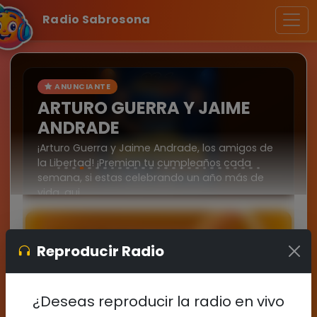
Radio Sabrosona
Reproducir Radio
¿Deseas reproducir la radio en vivo